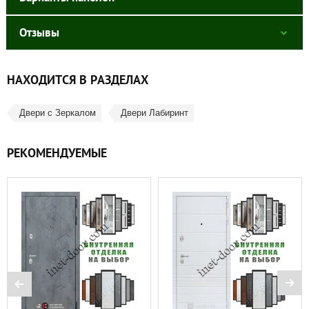
Отзывы
НАХОДИТСЯ В РАЗДЕЛАХ
Двери с Зеркалом
Двери Лабиринт
РЕКОМЕНДУЕМЫЕ