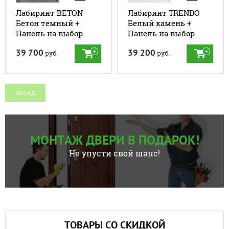
Лабиринт BETON
Лабиринт TRENDO
Бетон темный +
Белый камень +
Панель на выбор
Панель на выбор
39 700
39 200
руб.
руб.
НАЗАД
МОНТАЖ ДВЕРИ В ПОДАРОК!
Не упусти свой шанс!
ТОВАРЫ СО СКИДКОЙ