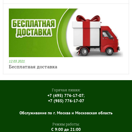
12.03.2021
Бесплатная доставка
Горячая линия:
;
+7 (495) 776-17-07
+7 (985) 776-17-07
Обслуживание по г. Москва и Московская область
Режим работы:
C 9:00 до 21:00