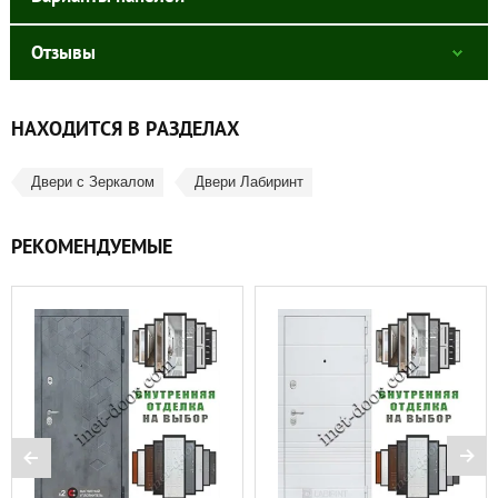
Отзывы
НАХОДИТСЯ В РАЗДЕЛАХ
Двери с Зеркалом
Двери Лабиринт
РЕКОМЕНДУЕМЫЕ