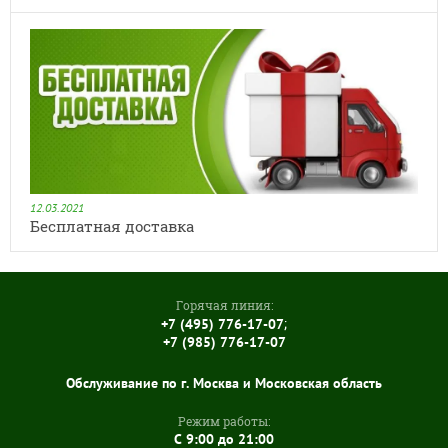
12.03.2021
Бесплатная доставка
Горячая линия:
;
+7 (495) 776-17-07
+7 (985) 776-17-07
Обслуживание по г. Москва и Московская область
Режим работы:
C 9:00 до 21:00