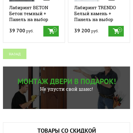
Лабиринт BETON
Лабиринт TRENDO
Бетон темный +
Белый камень +
Панель на выбор
Панель на выбор
39 700
39 200
руб.
руб.
НАЗАД
МОНТАЖ ДВЕРИ В ПОДАРОК!
Не упусти свой шанс!
ТОВАРЫ СО СКИДКОЙ